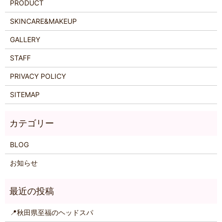
PRODUCT
SKINCARE&MAKEUP
GALLERY
STAFF
PRIVACY POLICY
SITEMAP
BLOG
お知らせ
📍秋田県至福のヘッドスパ