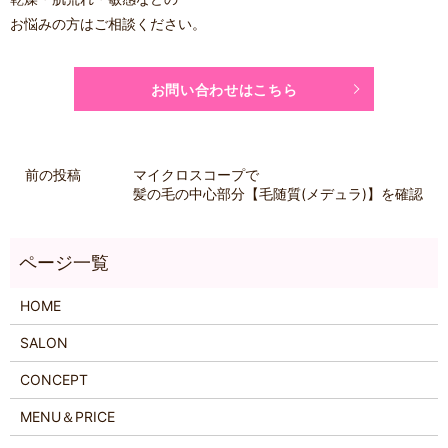
お悩みの方はご相談ください。
お問い合わせはこちら
前の投稿
マイクロスコープで
髪の毛の中心部分【毛随質(メデュラ)】を確認
HOME
SALON
CONCEPT
MENU＆PRICE