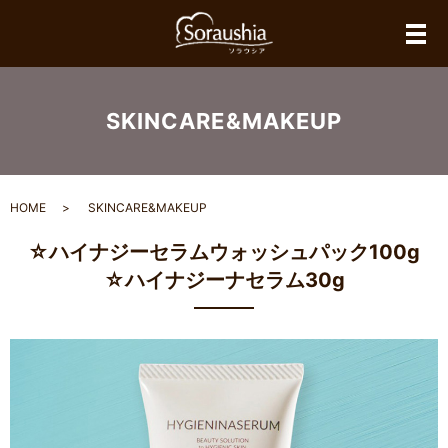
メ
SKINCARE&MAKEUP
HOME
SKINCARE&MAKEUP
☆ハイナジーセラムウォッシュパック100g
☆ハイナジーナセラム30g