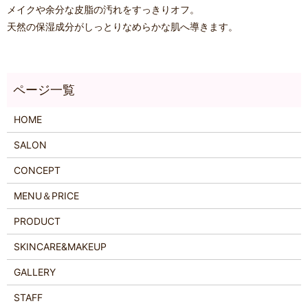
メイクや余分な皮脂の汚れをすっきりオフ。
天然の保湿成分がしっとりなめらかな肌へ導きます。
HOME
SALON
CONCEPT
MENU＆PRICE
PRODUCT
SKINCARE&MAKEUP
GALLERY
STAFF