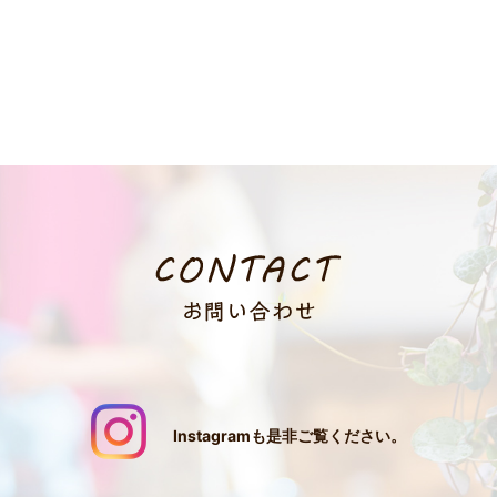
Instagramも是非ご覧ください。