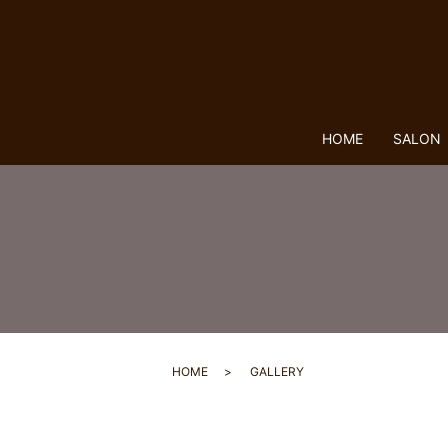
HOME
SALON
HOME
GALLERY