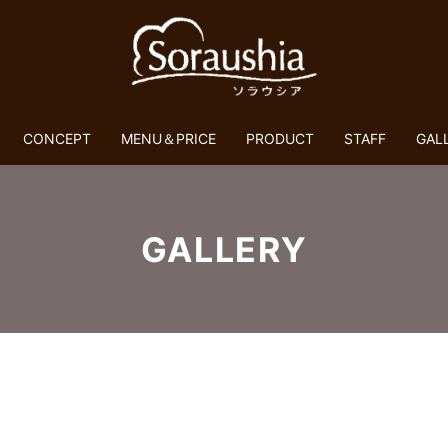
CONCEPT
MENU＆PRICE
PRODUCT
STAFF
GAL
GALLERY