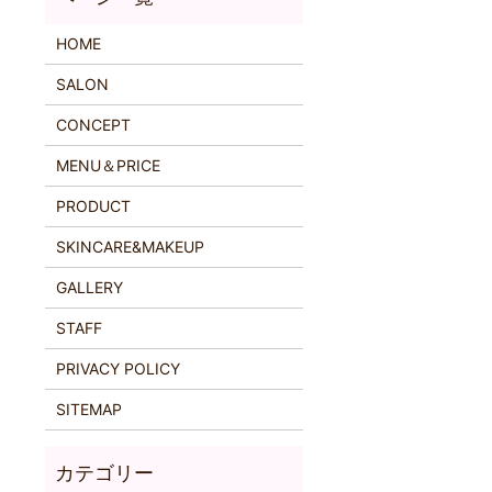
HOME
SALON
CONCEPT
MENU＆PRICE
PRODUCT
SKINCARE&MAKEUP
GALLERY
STAFF
PRIVACY POLICY
SITEMAP