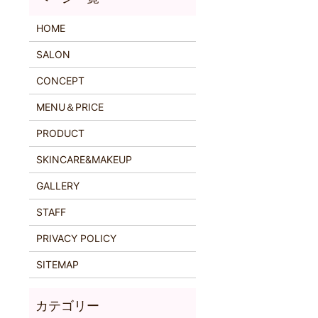
HOME
SALON
CONCEPT
MENU＆PRICE
PRODUCT
SKINCARE&MAKEUP
GALLERY
STAFF
PRIVACY POLICY
SITEMAP