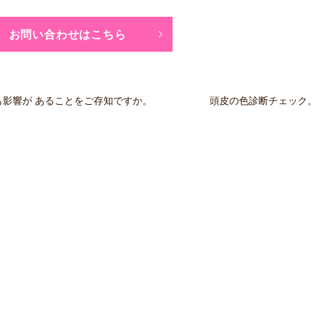
お問い合わせはこちら
も影響が あることをご存知ですか。
頭皮の色診断チェック