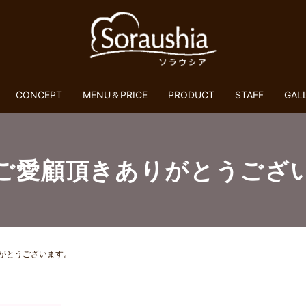
CONCEPT
MENU＆PRICE
PRODUCT
STAFF
GAL
ご愛顧頂きありがとうござ
がとうございます。