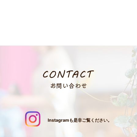
Instagramも是非ご覧ください。