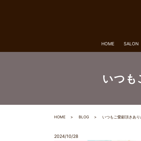
HOME
SALON
いつも
HOME
BLOG
いつもご愛顧頂きあり
2024/10/28