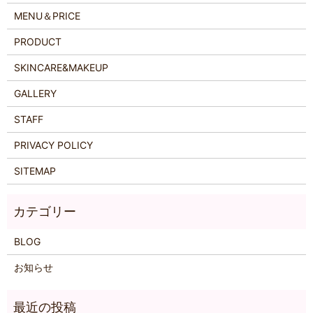
MENU＆PRICE
PRODUCT
SKINCARE&MAKEUP
GALLERY
STAFF
PRIVACY POLICY
SITEMAP
BLOG
お知らせ