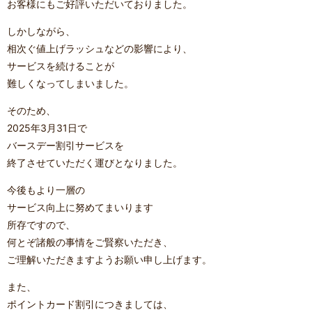
お客様にもご好評いただいておりました。
しかしながら、
相次ぐ値上げラッシュなどの影響により、
サービスを続けることが
難しくなってしまいました。
そのため、
2025年3月31日で
バースデー割引サービスを
終了させていただく運びとなりました。
今後もより一層の
サービス向上に努めてまいります
所存ですので、
何とぞ諸般の事情をご賢察いただき、
ご理解いただきますようお願い申し上げます。
また、
ポイントカード割引につきましては、