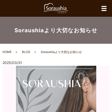
メ
Soraushiaより大切なお知らせ
HOME
BLOG
Soraushiaより大切なお知らせ
2025/03/31