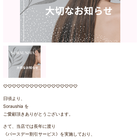
♡♡♡♡♡♡♡♡♡♡♡♡♡♡♡♡♡
日頃より、
Soraushia を
ご愛顧頂きありがとうございます。
さて、当店では長年に渡り
《バースデー割引サービス》を実施しており、