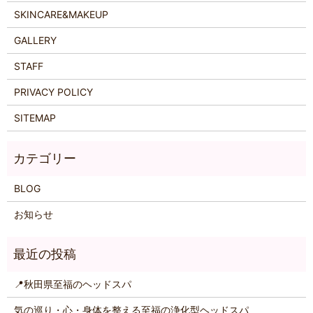
SKINCARE&MAKEUP
GALLERY
STAFF
PRIVACY POLICY
SITEMAP
BLOG
お知らせ
📍秋田県至福のヘッドスパ
気の巡り・心・身体を整える至福の浄化型ヘッドスパ