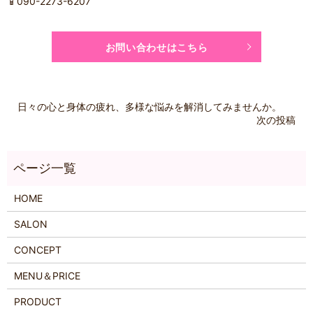
📱090-2273-6207
お問い合わせはこちら
日々の心と身体の疲れ、多様な悩みを解消してみませんか。
次の投稿
HOME
SALON
CONCEPT
MENU＆PRICE
PRODUCT