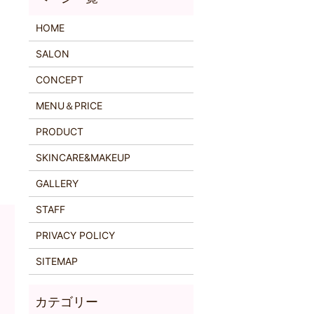
HOME
SALON
CONCEPT
MENU＆PRICE
PRODUCT
SKINCARE&MAKEUP
GALLERY
STAFF
PRIVACY POLICY
SITEMAP