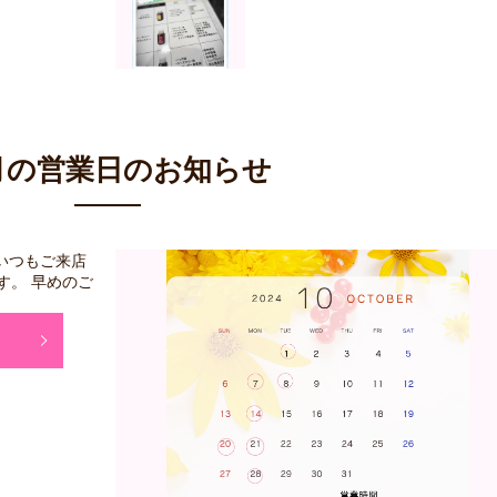
月の営業日のお知らせ
いつもご来店
す。 早めのご